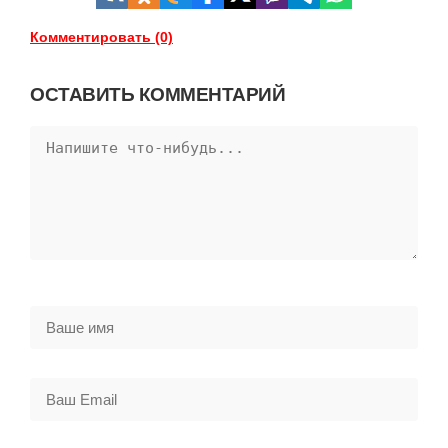
Комментировать (0)
ОСТАВИТЬ КОММЕНТАРИЙ