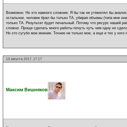
Возможно. Но это намного сложнее. Я бы так не утяжелял бы анализ.
остальное, человек брал бы только ТА, убирая объемы (типа мне он
только ТА. Результат будет печальный. Потому что ресурс нашей р
сложно. Проще сделать много работы почуть чуть чем одну но сдел
Но это сугубо мое мнение. Точнее не только мое, а еще и тех у кого 
10 августа 2017, 17:17
Максим Вишняков