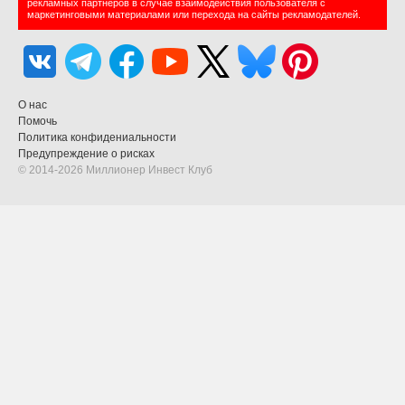
рекламных партнеров в случае взаимодействия пользователя с
маркетинговыми материалами или перехода на сайты рекламодателей.
О нас
Помочь
Политика конфидениальности
Предупреждение о рисках
© 2014-2026 Миллионер Инвест Клуб