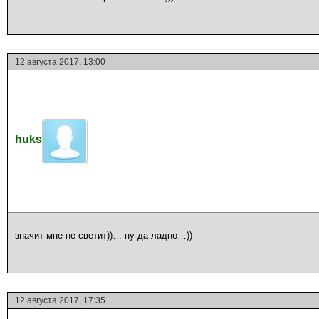
12 августа 2017, 13:00
huks
значит мне не светит))… ну да ладно…))
12 августа 2017, 17:35