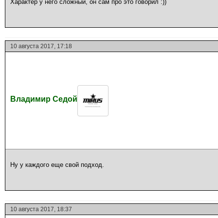
Характер у него сложный, он сам про это говорил :))
10 августа 2017, 17:18
Владимир Седой
Ну у каждого еще свой подход.
10 августа 2017, 18:37