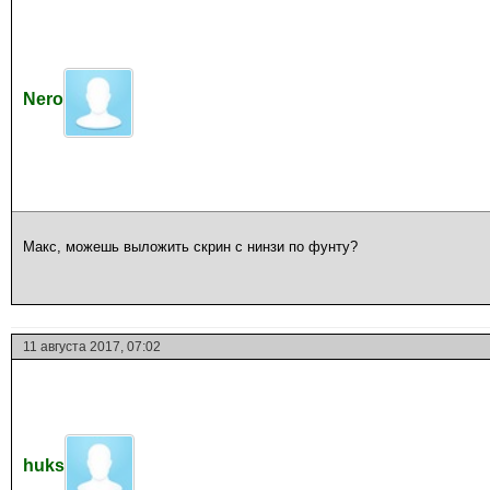
Nero
Макс, можешь выложить скрин с нинзи по фунту?
11 августа 2017, 07:02
huks