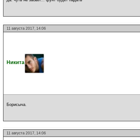
11 августа 2017, 14:06
Никита
Борисыча.
11 августа 2017, 14:06