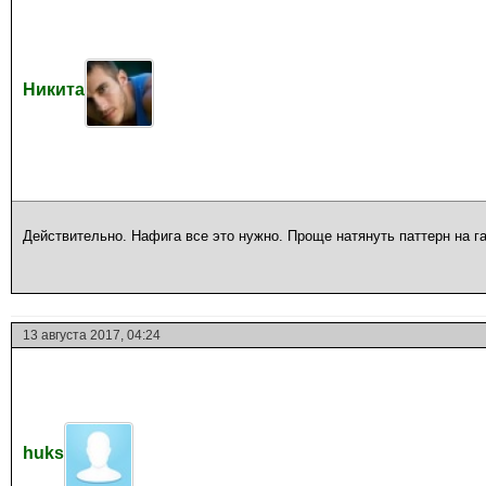
Никита
Действительно. Нафига все это нужно. Проще натянуть паттерн на га
13 августа 2017, 04:24
huks