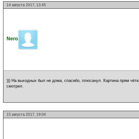
14 августа 2017, 13:45
Nero
))) На выходных был не дома, спасибо, плюсанул. Картина прям чётк
смотрел.
15 августа 2017, 19:04