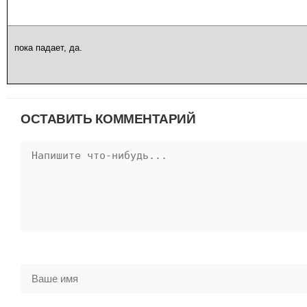
пока падает, да.
ОСТАВИТЬ КОММЕНТАРИЙ