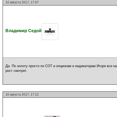
10 августа 2017, 17:07
Владимир Седой
Да. По золоту просто по СОТ и опционам и индикаторам Игоря все как
рост смотрят.
10 августа 2017, 17:12