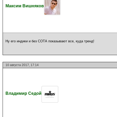
Максим Вишняков
Ну его индики и без СОТА показывают все, куда тренд!
10 августа 2017, 17:14
Владимир Седой