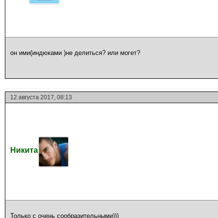
он ими(индюками )не делиться? или могет?
12 августа 2017, 08:13
Никита
Только с очень сообразительными)))