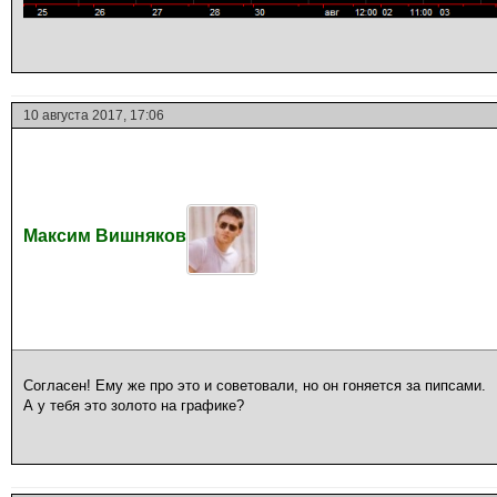
10 августа 2017, 17:06
Максим Вишняков
Согласен! Ему же про это и советовали, но он гоняется за пипсами.
А у тебя это золото на графике?