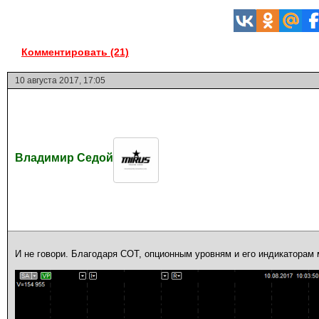
Комментировать (21)
10 августа 2017, 17:05
Владимир Седой
И не говори. Благодаря СОТ, опционным уровням и его индикаторам 