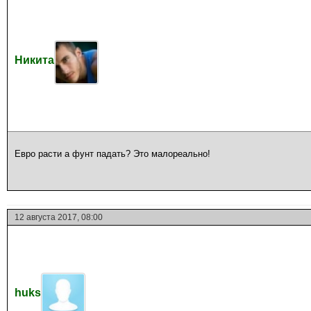
Никита
Евро расти а фунт падать? Это малореально!
12 августа 2017, 08:00
huks