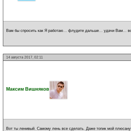
Вам бы спросить как Я работаю… флудите дальше… удачи Вам… вс
14 августа 2017, 02:11
Максим Вишняков
Вот ты ленивый. Самому лень все сделать. Даже топик мой плюсану