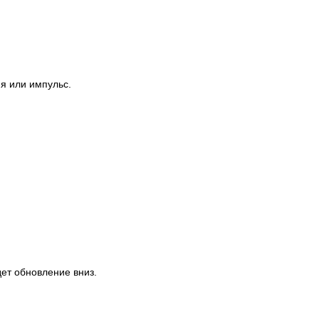
я или импульс.
дет обновление вниз.