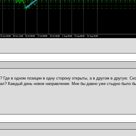
? Где в одном позиции в одну сторону открыты, а в другом в другую. Ск
ал? Каждый день новое направление. Мне бы давно уже стыдно было бы
.