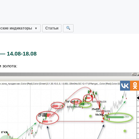
ские индикаторы
Статьи
— 14.08-18.08
 золота: