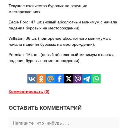
Текущee количество буровых на ведущих
месторождениях:
Eagle Ford: 47 шт. (новый абсолютный минимум с начала
падения буровых на месторождении);
Williston: 36 шт. (повторение абсолютного минимума с
начала падения буровых на месторождении);
Permian: 164 шт. (новый абсолютный минимум с начала
падения буровых на месторождении).
Комментировать (0)
ОСТАВИТЬ КОММЕНТАРИЙ