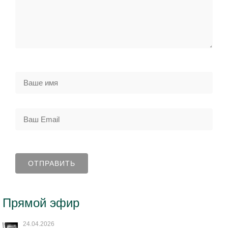
Прямой эфир
24.04.2026