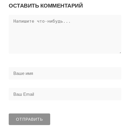
ОСТАВИТЬ КОММЕНТАРИЙ