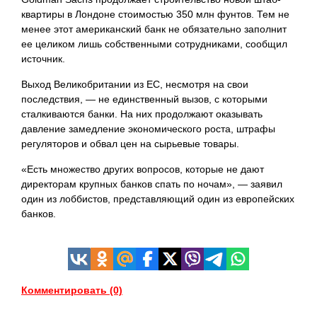
квартиры в Лондоне стоимостью 350 млн фунтов. Тем не
менее этот американский банк не обязательно заполнит
ее целиком лишь собственными сотрудниками, сообщил
источник.
Выход Великобритании из ЕС, несмотря на свои
последствия, — не единственный вызов, с которыми
сталкиваются банки. На них продолжают оказывать
давление замедление экономического роста, штрафы
регуляторов и обвал цен на сырьевые товары.
«Есть множество других вопросов, которые не дают
директорам крупных банков спать по ночам», — заявил
один из лоббистов, представляющий один из европейских
банков.
Комментировать (0)