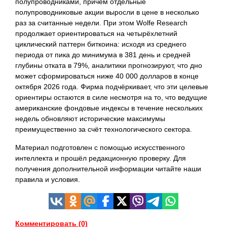
полупроводниками, причём отдельные
полупроводниковые акции выросли в цене в несколько
раз за считанные недели. При этом Wolfe Research
продолжает ориентироваться на четырёхлетний
циклический паттерн биткоина: исходя из среднего
периода от пика до минимума в 381 день и средней
глубины отката в 79%, аналитики прогнозируют, что дно
может сформироваться ниже 40 000 долларов в конце
октября 2026 года. Фирма подчёркивает, что эти целевые
ориентиры остаются в силе несмотря на то, что ведущие
американские фондовые индексы в течение нескольких
недель обновляют исторические максимумы
преимущественно за счёт технологического сектора.
Материал подготовлен с помощью искусственного
интеллекта и прошёл редакционную проверку. Для
получения дополнительной информации читайте наши
правила и условия.
Комментировать (0)