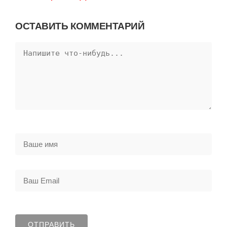
ОСТАВИТЬ КОММЕНТАРИЙ