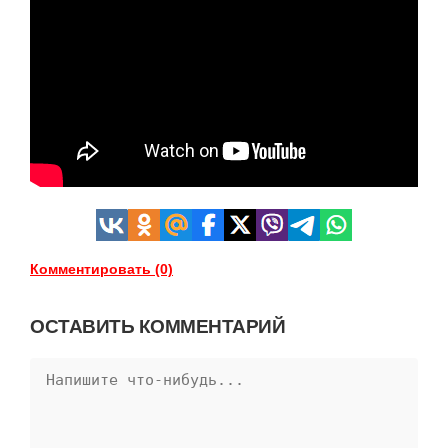
Комментировать (0)
ОСТАВИТЬ КОММЕНТАРИЙ