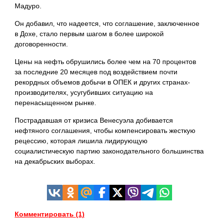
Мадуро.
Он добавил, что надеется, что соглашение, заключенное
в Дохе, стало первым шагом в более широкой
договоренности.
Цены на нефть обрушились более чем на 70 процентов
за последние 20 месяцев под воздействием почти
рекордных объемов добычи в ОПЕК и других странах-
производителях, усугубивших ситуацию на
перенасыщенном рынке.
Пострадавшая от кризиса Венесуэла добивается
нефтяного соглашения, чтобы компенсировать жесткую
рецессию, которая лишила лидирующую
социалистическую партию законодательного большинства
на декабрьских выборах.
Комментировать (1)