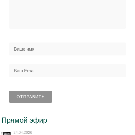
Прямой эфир
24.04.2026