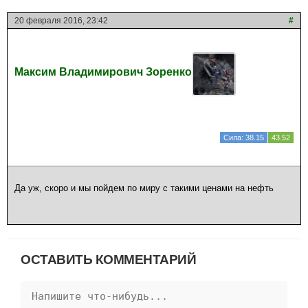
20 февраля 2016, 23:42
#
Максим Владимирович Зоренко
Сила: 38.15
43.52
Да уж, скоро и мы пойдем по миру с такими ценами на нефть
ОСТАВИТЬ КОММЕНТАРИЙ