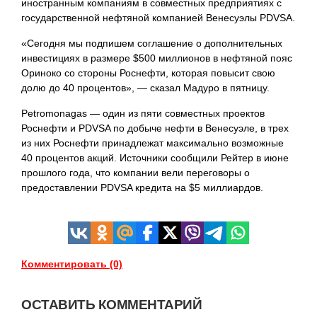
иностранным компаниям в совместных предприятиях с
государственной нефтяной компанией Венесуэлы PDVSA.
«Сегодня мы подпишем соглашение о дополнительных
инвестициях в размере $500 миллионов в нефтяной пояс
Ориноко со стороны Роснефти, которая повысит свою
долю до 40 процентов», — сказал Мадуро в пятницу.
Petromonagas — один из пяти совместных проектов
Роснефти и PDVSA по добыче нефти в Венесуэле, в трех
из них Роснефти принадлежат максимально возможные
40 процентов акций. Источники сообщили Рейтер в июне
прошлого года, что компании вели переговоры о
предоставлении PDVSA кредита на $5
миллиардов.
Комментировать (0)
ОСТАВИТЬ КОММЕНТАРИЙ