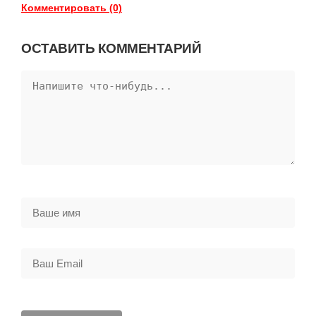
Комментировать (0)
ОСТАВИТЬ КОММЕНТАРИЙ