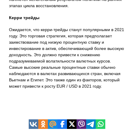
этапах цикла восстановления.
Керри трейды
Ожидается, что керри-трейды станут популярными в 2021
году. Это торговая стратегия, которая предполагает
заимствование под низкую процентную ставку и
инвестирование в актив, обеспечивающий более высокую
доходность. Это должно привести к снижению
подразумеваемой волатильности валютных курсов.
Самые высокие реальные процентные ставки обычно
наблюдаются в валютах развивающихся стран, включая
Вьетнам и Египет. Это также один из факторов, который
может привести к росту EUR / USD в 2021 году.