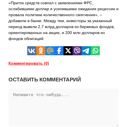
«Приток средств совпал с заявлениями ФРС,
ослабившими доллар и усилившими ожидания рецессии и
провала политики количественного смягчения», –
добавили в банке. Между тем, инвесторы за указанный
период вывели 2,7 млрд долларов из биржевых фондов,
ориентированных на акции, и 200 млн долларов из
фондов облигаций.
Комментировать (0)
ОСТАВИТЬ КОММЕНТАРИЙ