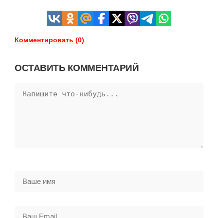
Комментировать (0)
ОСТАВИТЬ КОММЕНТАРИЙ