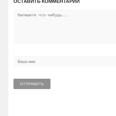
ОСТАВИТЬ КОММЕНТАРИЙ