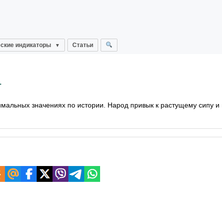
ские индикаторы
Статьи
т
мальных значениях по истории. Народ привык к растущему сипу и 