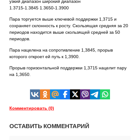
узкий диапазон широкий диапазон
1.3715-1.3845 1.3650-1.3900
Пара торгуется выше ключевой поддержки 1,3715 и
сохраняет склонность к росту. Скользящая средняя за 20
периодов находится выше скользящей средней за 50
периодов.
Пара нацелена на сопротивление 1,3845, прорыв
которого откроет ей путь к 1,3900.
Прорыв горизонтальной поддержки 1,3715 нацелит пару
на 1,3650.
Комментировать (0)
ОСТАВИТЬ КОММЕНТАРИЙ