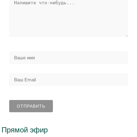
Прямой эфир