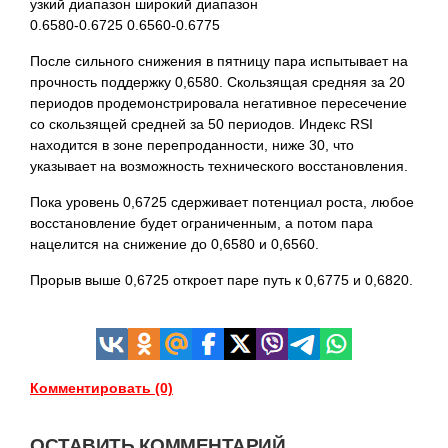
узкий диапазон широкий диапазон
0.6580-0.6725 0.6560-0.6775
После сильного снижения в пятницу пара испытывает на
прочность поддержку 0,6580. Скользящая средняя за 20
периодов продемонстрировала негативное пересечение
со скользящей средней за 50 периодов. Индекс RSI
находится в зоне перепроданности, ниже 30, что
указывает на возможность технического восстановления.
Пока уровень 0,6725 сдерживает потенциал роста, любое
восстановление будет ограниченным, а потом пара
нацелится на снижение до 0,6580 и 0,6560.
Прорыв выше 0,6725 откроет паре путь к 0,6775 и
0,6820.
Комментировать (0)
ОСТАВИТЬ КОММЕНТАРИЙ