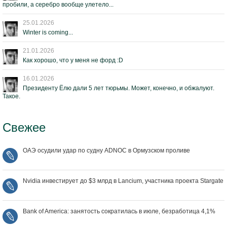
пробили, а серебро вообще улетело...
25.01.2026
Winter is coming...
21.01.2026
Как хорошо, что у меня не форд :D
16.01.2026
Президенту Ёлю дали 5 лет тюрьмы. Может, конечно, и обжалуют.
Такое.
Свежее
ОАЭ осудили удар по судну ADNOC в Ормузском проливе
Nvidia инвестирует до $3 млрд в Lancium, участника проекта Stargate
Bank of America: занятость сократилась в июле, безработица 4,1%