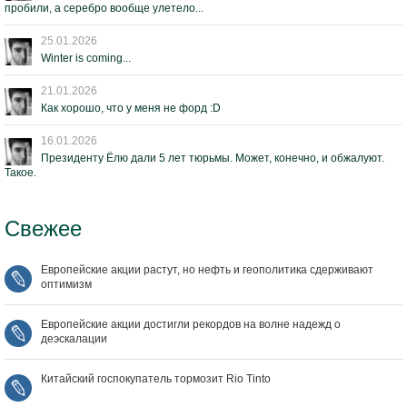
пробили, а серебро вообще улетело...
25.01.2026
Winter is coming...
21.01.2026
Как хорошо, что у меня не форд :D
16.01.2026
Президенту Ёлю дали 5 лет тюрьмы. Может, конечно, и обжалуют.
Такое.
Свежее
Европейские акции растут, но нефть и геополитика сдерживают
оптимизм
Европейские акции достигли рекордов на волне надежд о
деэскалации
Китайский госпокупатель тормозит Rio Tinto