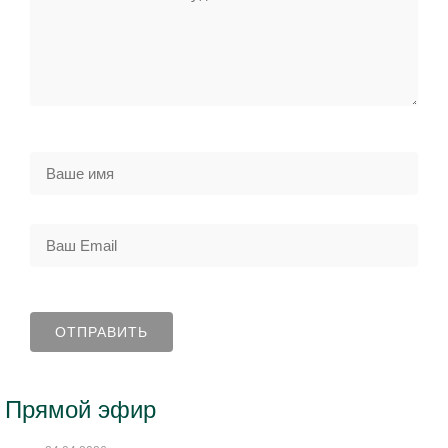
Прямой эфир