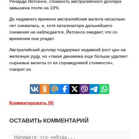
Ричарда Йетсенги, стоимость австралийского доллара
завышена почти на 10%.
До недавнего времени австралийская валюта несколько
лет снижалась, и, хотя катализатора дальнейшего
снижения не наблюдается, Йетсенга ожидает, что со
временем она упадет.
Австралийский доллар поддержал недавний рост цен на
железную руду, но «такая динамика еще больше удаляет
сырьевые валюты от их справедливой стоимости»,
говорит
он.
Комментировать (0)
ОСТАВИТЬ КОММЕНТАРИЙ