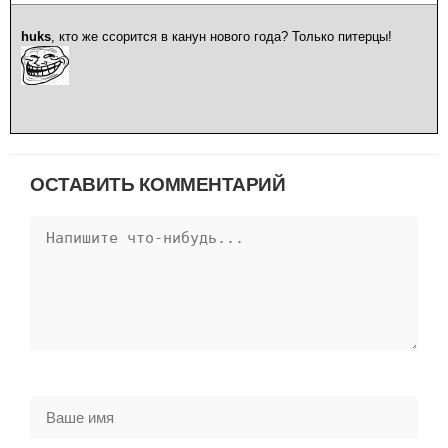
huks
, кто же ссорится в канун нового года? Только питерцы!
ОСТАВИТЬ КОММЕНТАРИЙ