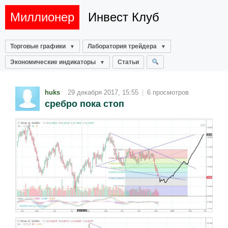
Миллионер
Инвест Клуб
Торговые графики
Лаборатория трейдера
Экономические индикаторы
Статьи
huks
29 декабря 2017, 15:55
|
6 просмотров
сребро пока стоп