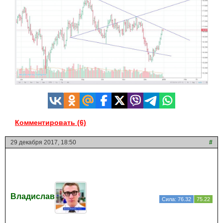
Комментировать (6)
29 декабря 2017, 18:50
#
Владислав
Сила: 76.32
75.22