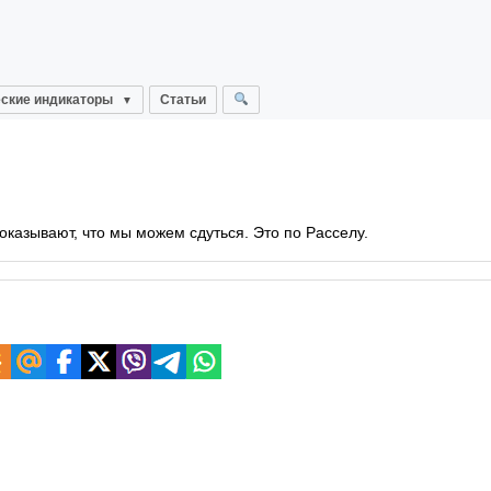
ские индикаторы
Статьи
казывают, что мы можем сдуться. Это по Расселу.