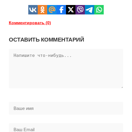
Комментировать (0)
ОСТАВИТЬ КОММЕНТАРИЙ