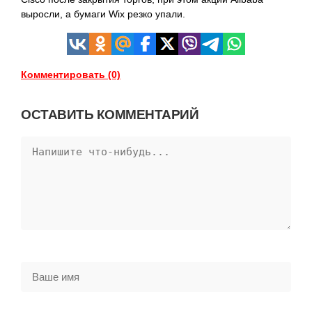
выросли, а бумаги Wix резко упали.
Комментировать (0)
ОСТАВИТЬ КОММЕНТАРИЙ