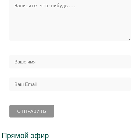
Прямой эфир