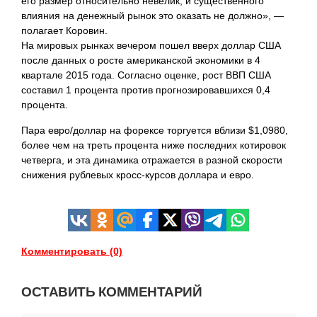
его размер относительно невелик, и существенного
влияния на денежный рынок это оказать не должно», —
полагает Коровин.
На мировых рынках вечером пошел вверх доллар США
после данных о росте американской экономики в 4
квартале 2015 года. Согласно оценке, рост ВВП США
составил 1 процента против прогнозировавшихся 0,4
процента.
Пара евро/доллар на форексе торгуется вблизи $1,0980,
более чем на треть процента ниже последних котировок
четверга, и эта динамика отражается в разной скорости
снижения рублевых кросс-курсов доллара и евро.
Комментировать (0)
ОСТАВИТЬ КОММЕНТАРИЙ