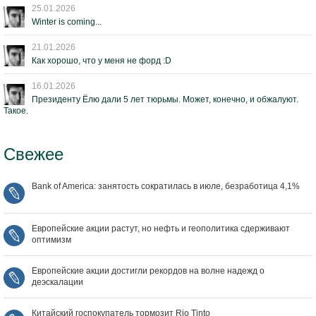
25.01.2026
Winter is coming...
21.01.2026
Как хорошо, что у меня не форд :D
16.01.2026
Президенту Ёлю дали 5 лет тюрьмы. Может, конечно, и обжалуют.
Такое.
Свежее
Bank of America: занятость сократилась в июле, безработица 4,1%
Европейские акции растут, но нефть и геополитика сдерживают
оптимизм
Европейские акции достигли рекордов на волне надежд о
деэскалации
Китайский госпокупатель тормозит Rio Tinto