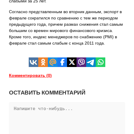
слабыми за 25 лет.
Согласно представленным во вторник данным, экспорт в
феврале сократился по сравнению с тем же периодом
предыдущего года, причем размах снижения стал самым
большим со времен мирового финансового кризиса.
Кроме того, индекс менеджеров по снабжению (PMI) в
феврале стал самым слабым с конца 2011 года.
Комментировать (0)
ОСТАВИТЬ КОММЕНТАРИЙ