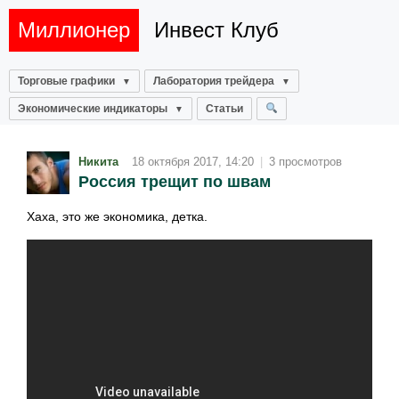
Миллионер
Инвест Клуб
Торговые графики
Лаборатория трейдера
Экономические индикаторы
Статьи
Никита
18 октября 2017, 14:20
|
3 просмотров
Россия трещит по швам
Хаха, это же экономика, детка.