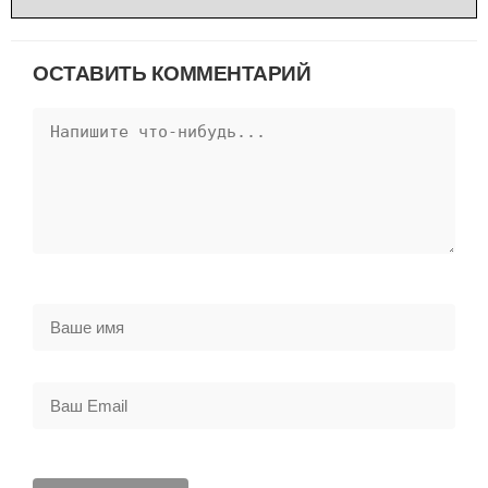
ОСТАВИТЬ КОММЕНТАРИЙ