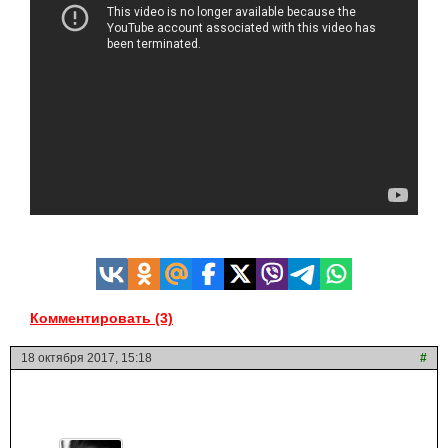
Комментировать (3)
18 октября 2017, 15:18
#