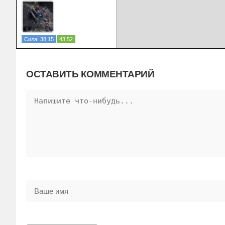
Сила: 38.15
43.52
ОСТАВИТЬ КОММЕНТАРИЙ