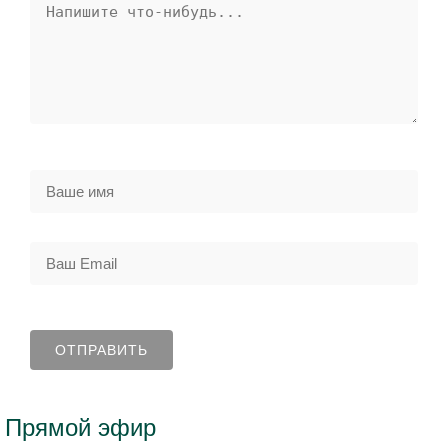
Прямой эфир