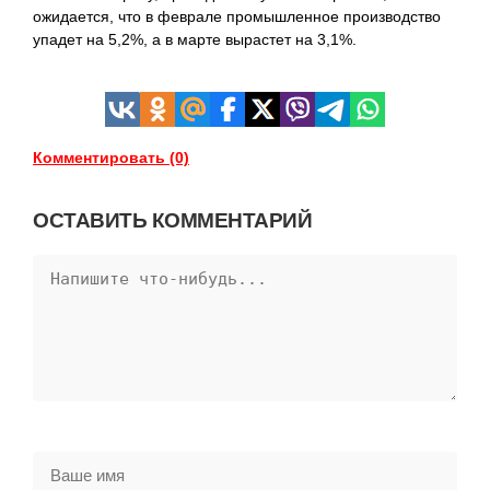
ожидается, что в феврале
промышленное производство
упадет на 5,2%, а в марте вырастет на 3,1%.
Комментировать (0)
ОСТАВИТЬ КОММЕНТАРИЙ