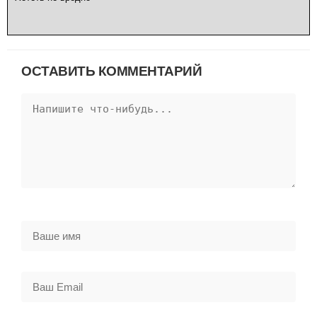
ОСТАВИТЬ КОММЕНТАРИЙ