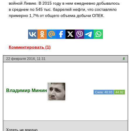
войной Ливию. В 2015 году в нем ежедневно добывалось
в среднем по 545 тыс. баррелей нефти, что составляло
примерно 1,7% от общего объема добычи ОПЕК.
Комментировать (1)
22 февраля 2016, 11:31
#
Владимир Минин
Сила: 40.93
44.92
Хотеть не вредно