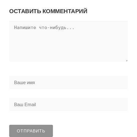
ОСТАВИТЬ КОММЕНТАРИЙ