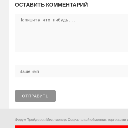
ОСТАВИТЬ КОММЕНТАРИЙ
Форум Трейдеров Миллионер: Социальный обменник торговыми с