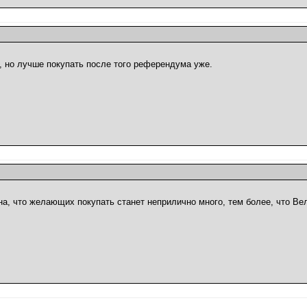
, но лучше покупать после того референдума уже.
ена, что желающих покупать станет неприлично много, тем более, что Ве