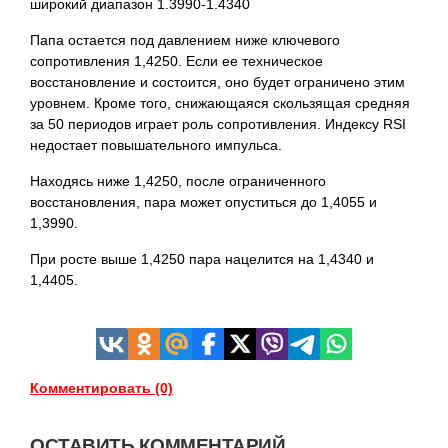
широкий диапазон 1.3990-1.4340
Папа остается под давлением ниже ключевого
сопротивления 1,4250. Если ее техническое
восстановление и состоится, оно будет ограничено этим
уровнем. Кроме того, снижающаяся скользящая средняя
за 50 периодов играет роль сопротивления. Индексу RSI
недостает повышательного импульса.
Находясь ниже 1,4250, после ограниченного
восстановления, пара может опуститься до 1,4055 и
1,3990.
При росте выше 1,4250 пара нацелится на 1,4340 и
1,4405.
Комментировать (0)
ОСТАВИТЬ КОММЕНТАРИЙ