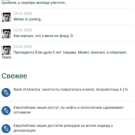
пробили, а серебро вообще улетело...
25.01.2026
Winter is coming...
21.01.2026
Как хорошо, что у меня не форд :D
16.01.2026
Президенту Ёлю дали 5 лет тюрьмы. Может, конечно, и обжалуют.
Такое.
Свежее
Bank of America: занятость сократилась в июле, безработица 4,1%
Европейские акции растут, но нефть и геополитика сдерживают
оптимизм
Европейские акции достигли рекордов на волне надежд о
деэскалации