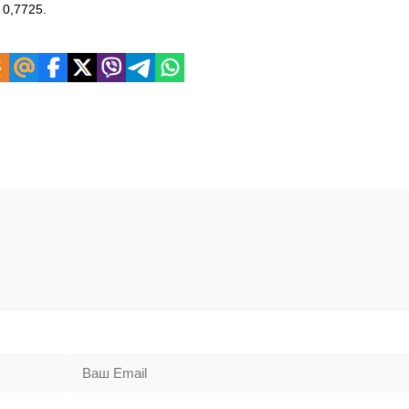
 0,7725.