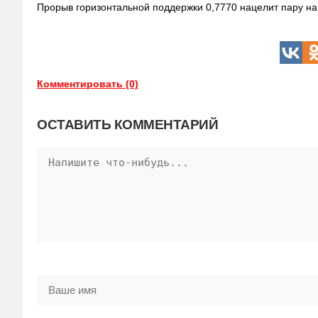
Прорыв горизонтальной поддержки 0,7770 нацелит пару на
Комментировать (0)
ОСТАВИТЬ КОММЕНТАРИЙ