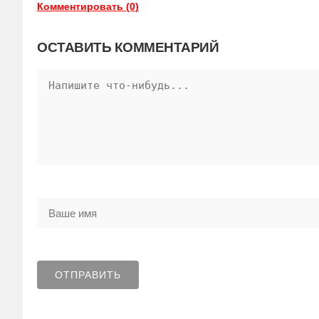
Комментировать (0)
ОСТАВИТЬ КОММЕНТАРИЙ