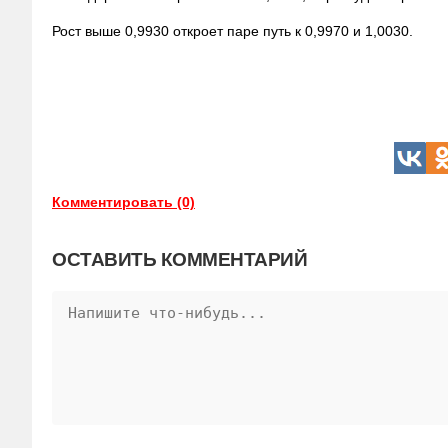
Рост выше 0,9930 откроет паре путь к 0,9970 и
1,0030.
Комментировать (0)
ОСТАВИТЬ КОММЕНТАРИЙ