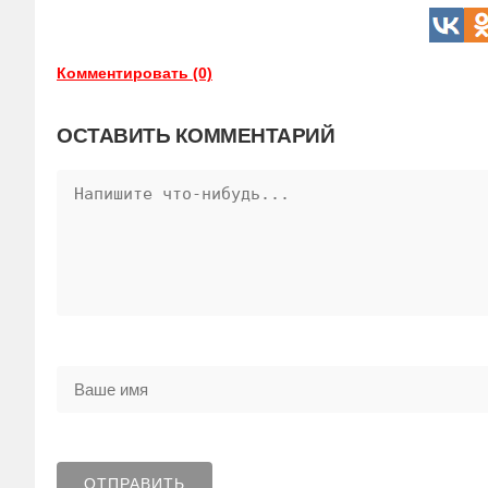
Комментировать (0)
ОСТАВИТЬ КОММЕНТАРИЙ