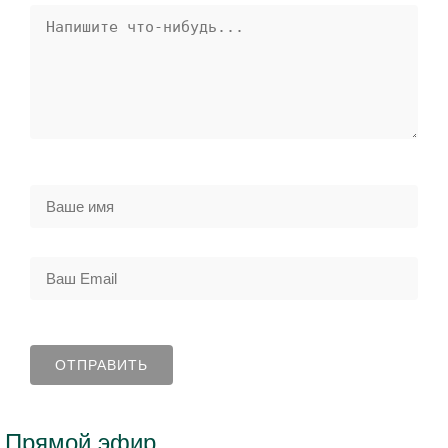
Прямой эфир