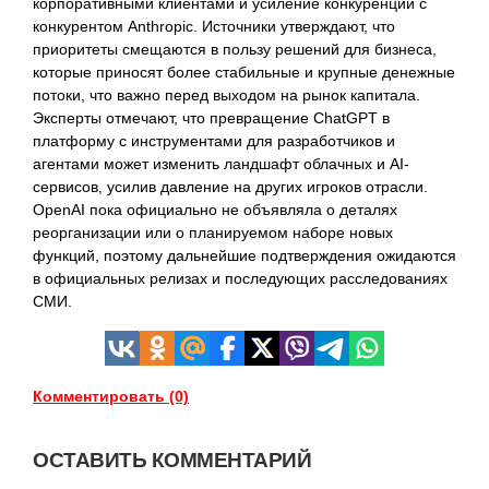
корпоративными клиентами и усиление конкуренции с
конкурентом Anthropic. Источники утверждают, что
приоритеты смещаются в пользу решений для бизнеса,
которые приносят более стабильные и крупные денежные
потоки, что важно перед выходом на рынок капитала.
Эксперты отмечают, что превращение ChatGPT в
платформу с инструментами для разработчиков и
агентами может изменить ландшафт облачных и AI-
сервисов, усилив давление на других игроков отрасли.
OpenAI пока официально не объявляла о деталях
реорганизации или о планируемом наборе новых
функций, поэтому дальнейшие подтверждения ожидаются
в официальных релизах и последующих расследованиях
СМИ.
Комментировать (0)
ОСТАВИТЬ КОММЕНТАРИЙ