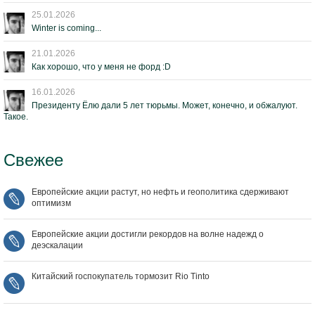
25.01.2026
Winter is coming...
21.01.2026
Как хорошо, что у меня не форд :D
16.01.2026
Президенту Ёлю дали 5 лет тюрьмы. Может, конечно, и обжалуют.
Такое.
Свежее
Европейские акции растут, но нефть и геополитика сдерживают
оптимизм
Европейские акции достигли рекордов на волне надежд о
деэскалации
Китайский госпокупатель тормозит Rio Tinto