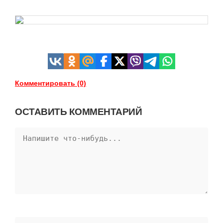
Комментировать (0)
ОСТАВИТЬ КОММЕНТАРИЙ