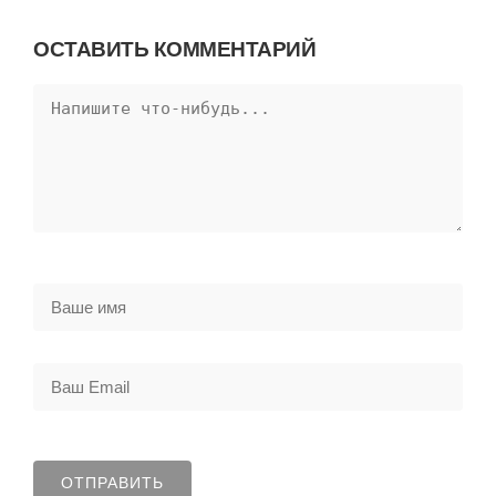
ОСТАВИТЬ КОММЕНТАРИЙ