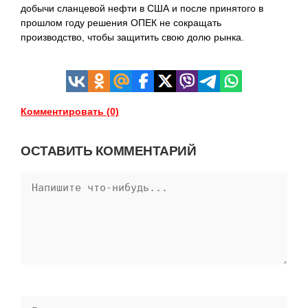
добычи сланцевой нефти в США и после принятого в
прошлом году решения ОПЕК не сокращать
производство, чтобы защитить свою долю рынка.
Комментировать (0)
ОСТАВИТЬ КОММЕНТАРИЙ