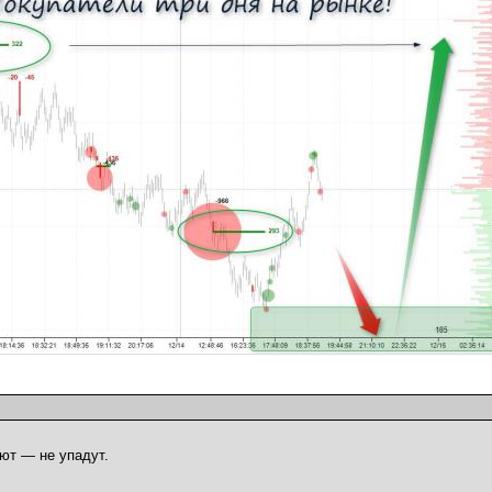
ют — не упадут.