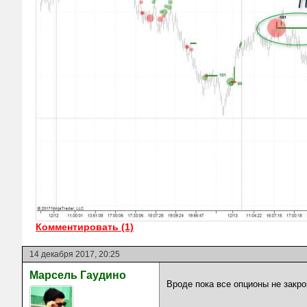
Комментировать (1)
14 декабря 2017, 20:25
Марсель Гаудино
Вроде пока все опционы не закро