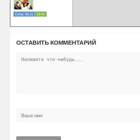
Сила: 46.11
29.65
ОСТАВИТЬ КОММЕНТАРИЙ