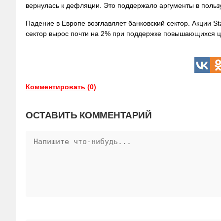
вернулась к дефляции. Это поддержало аргументы в польз
Падение в Европе возглавляет банковский сектор. Акции S
сектор вырос почти на 2% при поддержке повышающихся ц
Комментировать (0)
ОСТАВИТЬ КОММЕНТАРИЙ