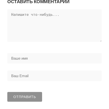
ОСТАВИТЬ КОММЕНТАРИЙ