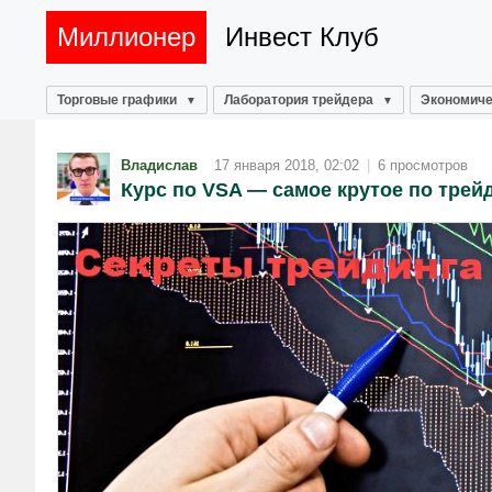
Миллионер
Инвест Клуб
Торговые графики
Лаборатория трейдера
Экономиче
Владислав
17 января 2018, 02:02
|
6 просмотров
Курс по VSA — самое крутое по трейд