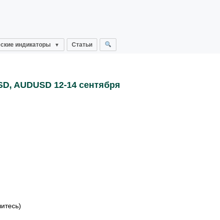
ские индикаторы
Статьи
D, AUDUSD 12-14 сентября
тесь)