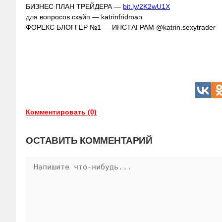
БИЗНЕС ПЛАН ТРЕЙДЕРА —
bit.ly/2K2wU1X
для вопросов скайп — katrinfridman
ФОРЕКС БЛОГГЕР №1 — ИНСТАГРАМ @katrin.sexytrader
Комментировать (0)
ОСТАВИТЬ КОММЕНТАРИЙ