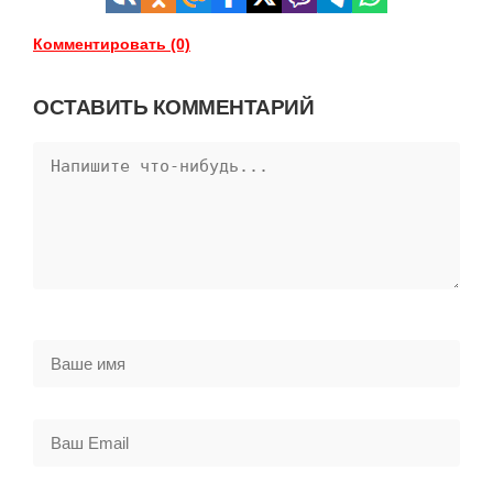
Комментировать (0)
ОСТАВИТЬ КОММЕНТАРИЙ