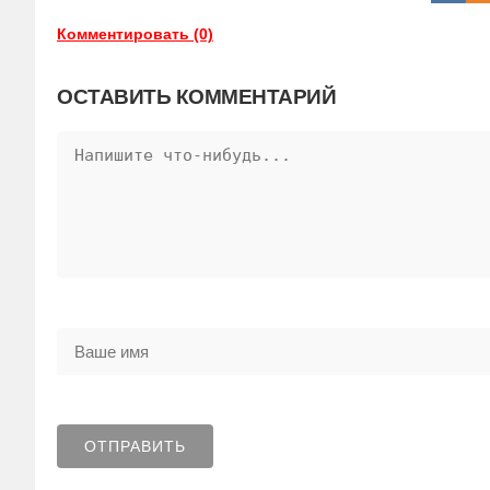
Комментировать (0)
ОСТАВИТЬ КОММЕНТАРИЙ