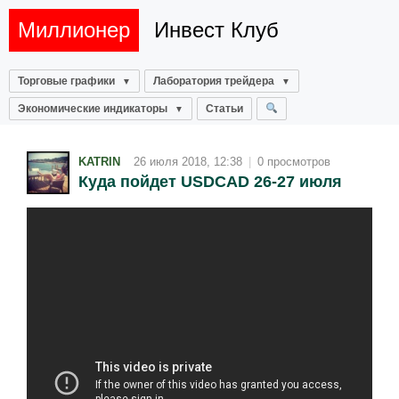
Миллионер
Инвест Клуб
Торговые графики
Лаборатория трейдера
Экономические индикаторы
Статьи
KATRIN
26 июля 2018, 12:38
|
0 просмотров
Куда пойдет USDCAD 26-27 июля