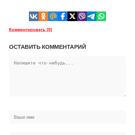
Комментировать (0)
ОСТАВИТЬ КОММЕНТАРИЙ