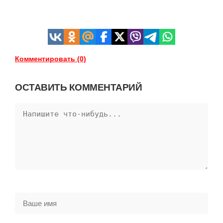
Комментировать (0)
ОСТАВИТЬ КОММЕНТАРИЙ