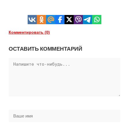
Комментировать (0)
ОСТАВИТЬ КОММЕНТАРИЙ